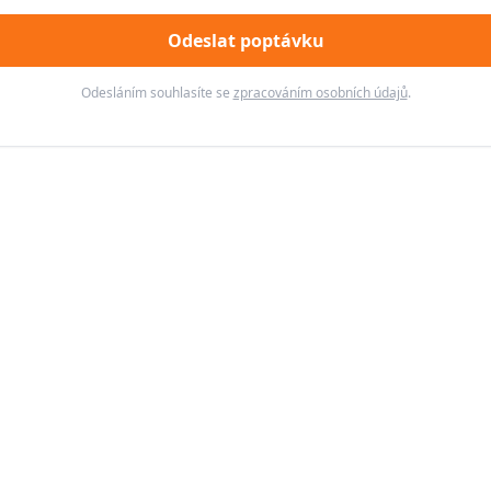
Odeslat poptávku
Odesláním souhlasíte se
zpracováním osobních údajů
.